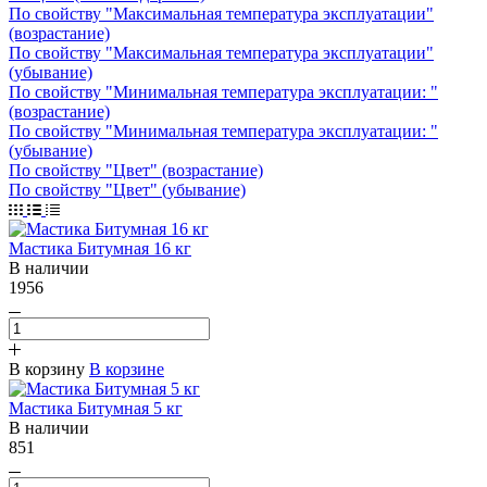
По свойству "Максимальная температура эксплуатации"
(возрастание)
По свойству "Максимальная температура эксплуатации"
(убывание)
По свойству "Минимальная температура эксплуатации: "
(возрастание)
По свойству "Минимальная температура эксплуатации: "
(убывание)
По свойству "Цвет" (возрастание)
По свойству "Цвет" (убывание)
Мастика Битумная 16 кг
В наличии
1956
В корзину
В корзине
Мастика Битумная 5 кг
В наличии
851