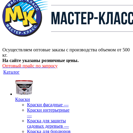
Осуществляем оптовые заказы с производства объемом от 500
кг.
На сайте указаны розничные цены.
Оптовый прайс по запросу
Каталог
Краски
Краски фасадные
—
Краски интерьерные
—
Краска для защиты
садовых деревьев
—
⁠Краска для бордюров