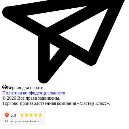
Версия для печати
Политика конфиденциальности
© 2026 Все права защищены.
Торгово-производственная компания «Мастер-Класс».