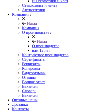
PU герметики и клея
Стеклохолст и лента
Антисептики
Компания
Назад
Компания
О производстве
Назад
О производстве
нам 12 лет
Контрактное производство
Сертификаты
Реквизиты
Колеровка
Видеоотзывы
Отзывы
Вопрос ответ
Вакансия
Словарь
Вакансия
Оптовые цены
Доставка
Контакты