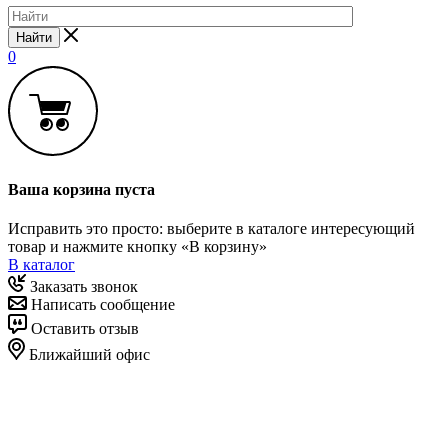
Найти
0
Ваша корзина пуста
Исправить это просто: выберите в каталоге интересующий
товар и нажмите кнопку «В корзину»
В каталог
Заказать звонок
Написать сообщение
Оставить отзыв
Ближайший офис