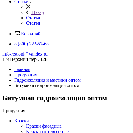
Статьи
Назад
Статьи
Статьи
Корзина
0
8 (800) 222-57-68
info-regioni@yandex.ru
1-й Верхний пер., 12Б
Главная
Продукция
Гидроизоляция и мастики оптом
Битумная гидроизоляция оптом
Битумная гидроизоляция оптом
Продукция
Краски
Краски фасадные
Краски интерьерные