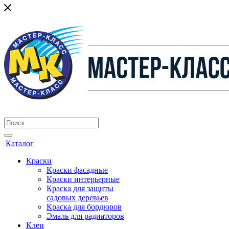
Каталог
Краски
Краски фасадные
Краски интерьерные
Краска для защиты
садовых деревьев
⁠Краска для бордюров
Эмаль для радиаторов
Клеи