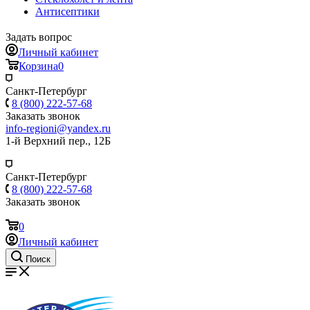
Антисептики
Задать вопрос
Личный кабинет
Корзина
0
Санкт-Петербург
8 (800) 222-57-68
Заказать звонок
info-regioni@yandex.ru
1-й Верхний пер., 12Б
Санкт-Петербург
8 (800) 222-57-68
Заказать звонок
0
Личный кабинет
Поиск