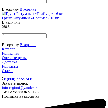
В корзину
В корзине
Грунт Битумный «Праймер» 16 кг
В наличии
2866
В корзину
В корзине
Каталог
Компания
Оптовые цены
Доставка
Контакты
Статьи
8 (800) 222-57-68
Заказать звонок
info-regioni@yandex.ru
1-й Верхний пер., 12Б
Подписка на рассылку