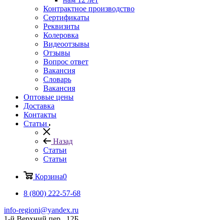
Контрактное производство
Сертификаты
Реквизиты
Колеровка
Видеоотзывы
Отзывы
Вопрос ответ
Вакансия
Словарь
Вакансия
Оптовые цены
Доставка
Контакты
Статьи
Назад
Статьи
Статьи
Корзина
0
8 (800) 222-57-68
info-regioni@yandex.ru
1-й Верхний пер., 12Б