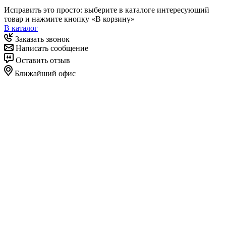
Исправить это просто: выберите в каталоге интересующий
товар и нажмите кнопку «В корзину»
В каталог
Заказать звонок
Написать сообщение
Оставить отзыв
Ближайший офис