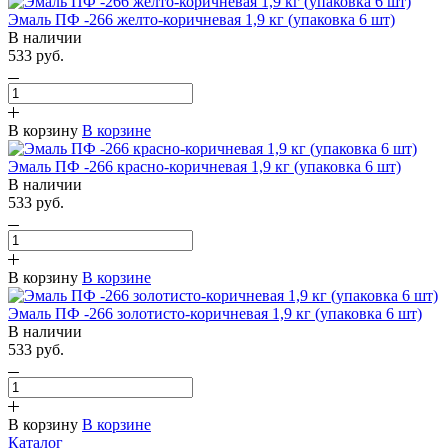
Эмаль ПФ -266 желто-коричневая 1,9 кг (упаковка 6 шт)
В наличии
533 руб.
В корзину
В корзине
Эмаль ПФ -266 красно-коричневая 1,9 кг (упаковка 6 шт)
В наличии
533 руб.
В корзину
В корзине
Эмаль ПФ -266 золотисто-коричневая 1,9 кг (упаковка 6 шт)
В наличии
533 руб.
В корзину
В корзине
Каталог