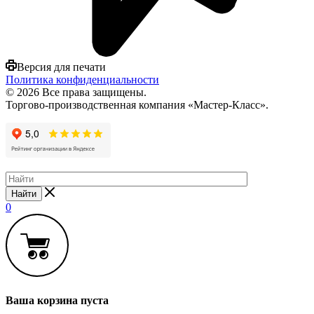
Версия для печати
Политика конфиденциальности
© 2026 Все права защищены.
Торгово-производственная компания «Мастер-Класс».
Найти
0
Ваша корзина пуста