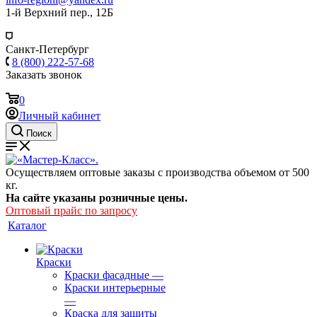
1-й Верхний пер., 12Б
Санкт-Петербург
8 (800) 222-57-68
Заказать звонок
0
Личный кабинет
Поиск
Осуществляем оптовые заказы с производства объемом от 500
кг.
На сайте указаны розничные цены.
Оптовый прайс по запросу
Каталог
Краски
Краски фасадные
—
Краски интерьерные
—
Краска для защиты