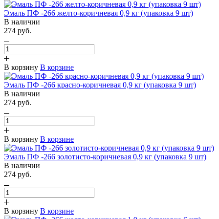
Эмаль ПФ -266 желто-коричневая 0,9 кг (упаковка 9 шт)
В наличии
274 руб.
В корзину
В корзине
Эмаль ПФ -266 красно-коричневая 0,9 кг (упаковка 9 шт)
В наличии
274 руб.
В корзину
В корзине
Эмаль ПФ -266 золотисто-коричневая 0,9 кг (упаковка 9 шт)
В наличии
274 руб.
В корзину
В корзине