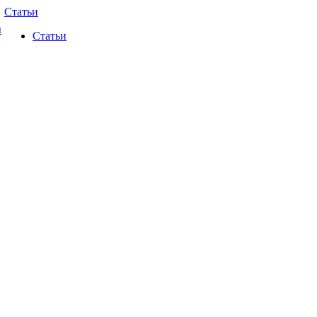
Статьи
ы
Статьи