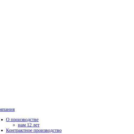
мпания
О производстве
нам 12 лет
Контрактное производство