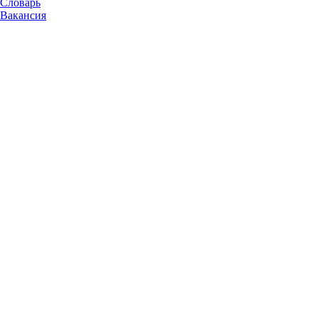
Словарь
Вакансия