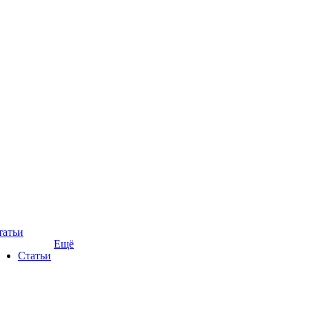
татьи
Ещё
Статьи