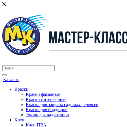
Каталог
Краски
Краски фасадные
Краски интерьерные
Краска для защиты садовых деревьев
⁠Краска для бордюров
Эмаль для радиаторов
Клеи
Клеи ПВА