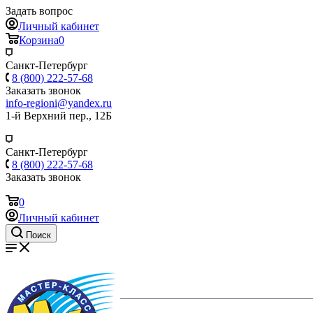
Задать вопрос
Личный кабинет
Корзина
0
Санкт-Петербург
8 (800) 222-57-68
Заказать звонок
info-regioni@yandex.ru
1-й Верхний пер., 12Б
Санкт-Петербург
8 (800) 222-57-68
Заказать звонок
0
Личный кабинет
Поиск