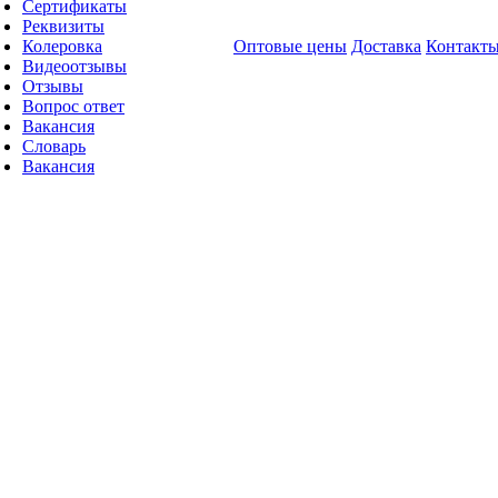
Сертификаты
Реквизиты
Колеровка
Оптовые цены
Доставка
Контакт
Видеоотзывы
Отзывы
Вопрос ответ
Вакансия
Словарь
Вакансия