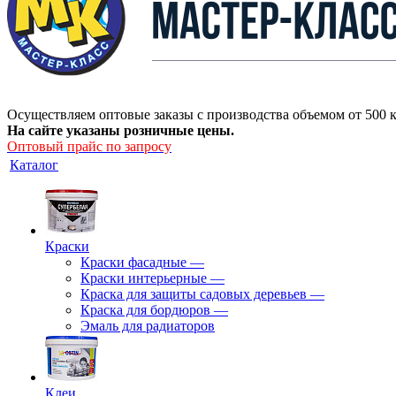
Осуществляем оптовые заказы с производства объемом от 500 к
На сайте указаны розничные цены.
Оптовый прайс по запросу
Каталог
Краски
Краски фасадные
—
Краски интерьерные
—
Краска для защиты садовых деревьев
—
⁠Краска для бордюров
—
Эмаль для радиаторов
Клеи